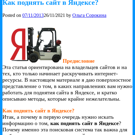
Как поднять сайт в Яндексе?
Posted on
07/11/2013
26/11/2021
by
Ольга Сорокина
Предисловие
Эта статья ориентирована на владельцев сайтов и на
тех, кто только начинает раскручивать интернет-
ресурсы. В настоящем материале я даю поверхностное
представление о том, в каких направлениях вам нужно
работать для поднятия сайта в Яндексе, и кратко
описываю методы, которые крайне нежелательны.
Как поднять сайт в Яндексе?
Итак, а почему в первую очередь нужно искать
информацию о том,
как поднять сайт в Яндексе
?
Почему именно эта поисковая система так важна для