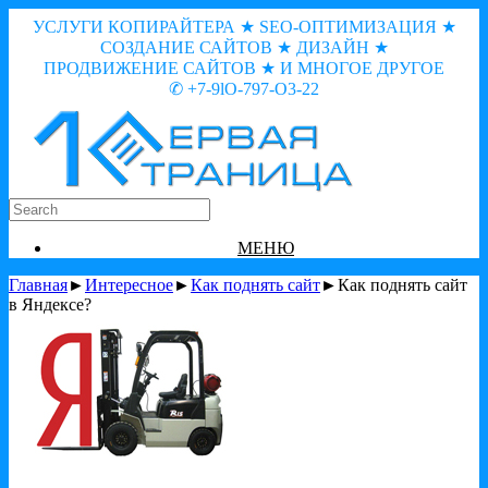
УСЛУГИ КОПИРАЙТЕРА ★ SEO-ОПТИМИЗАЦИЯ ★
СОЗДАНИЕ САЙТОВ ★ ДИЗАЙН ★
ПРОДВИЖЕНИЕ САЙТОВ ★ И МНОГОЕ ДРУГОЕ
✆ +7-9lO-797-O3-22
МЕНЮ
Главная
►
Интересное
►
Как поднять сайт
►Как поднять сайт
в Яндексе?