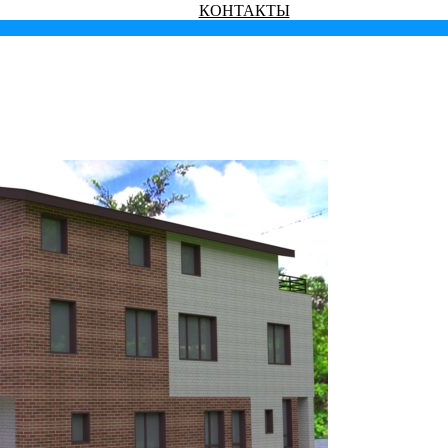
КОНТАКТЫ