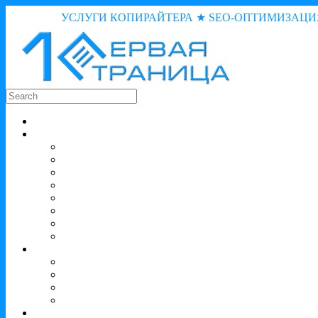
УСЛУГИ КОПИРАЙТЕРА ★ SEO-ОПТИМИЗАЦИ