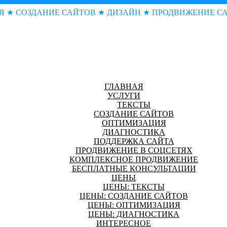
Я ★ СОЗДАНИЕ САЙТОВ ★ ДИЗАЙН ★ ПРОДВИЖЕНИЕ С
ГЛАВНАЯ
УСЛУГИ
ТЕКСТЫ
СОЗДАНИЕ САЙТОВ
ОПТИМИЗАЦИЯ
ДИАГНОСТИКА
ПОДДЕРЖКА САЙТА
ПРОДВИЖЕНИЕ В СОЦСЕТЯХ
КОМПЛЕКСНОЕ ПРОДВИЖЕНИЕ
БЕСПЛАТНЫЕ КОНСУЛЬТАЦИИ
ЦЕНЫ
ЦЕНЫ: ТЕКСТЫ
ЦЕНЫ: СОЗДАНИЕ САЙТОВ
ЦЕНЫ: ОПТИМИЗАЦИЯ
ЦЕНЫ: ДИАГНОСТИКА
ИНТЕРЕСНОЕ