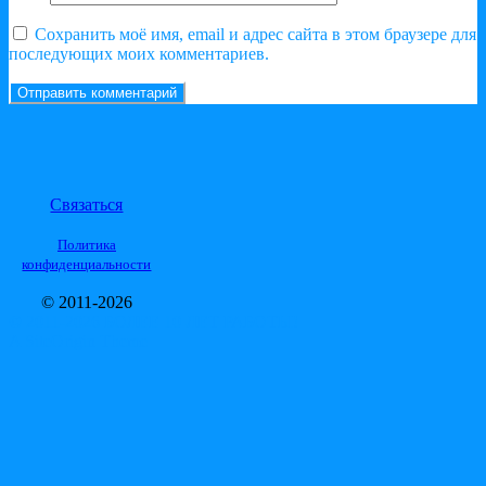
Сохранить моё имя, email и адрес сайта в этом браузере для
последующих моих комментариев.
Связаться
Политика
конфиденциальности
© 2011-2026
© 2011-2026 БОЛЕЕ 10 ЛЕТ РАБОТЫ!
A
SiteOrigin
Theme