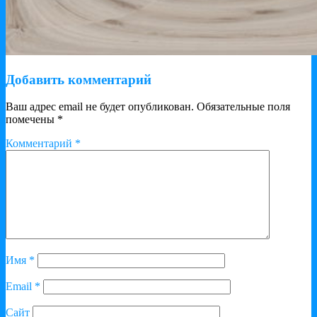
Добавить комментарий
Ваш адрес email не будет опубликован.
Обязательные поля
помечены
*
Комментарий
*
Имя
*
Email
*
Сайт