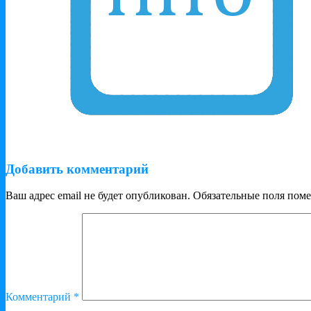
Добавить комментарий
Ваш адрес email не будет опубликован.
Обязательные поля пом
Комментарий
*