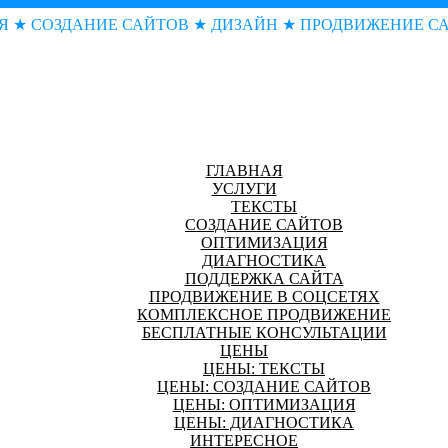
Я ★ СОЗДАНИЕ САЙТОВ ★ ДИЗАЙН ★ ПРОДВИЖЕНИЕ С
ГЛАВНАЯ
УСЛУГИ
ТЕКСТЫ
СОЗДАНИЕ САЙТОВ
ОПТИМИЗАЦИЯ
ДИАГНОСТИКА
ПОДДЕРЖКА САЙТА
ПРОДВИЖЕНИЕ В СОЦСЕТЯХ
КОМПЛЕКСНОЕ ПРОДВИЖЕНИЕ
БЕСПЛАТНЫЕ КОНСУЛЬТАЦИИ
ЦЕНЫ
ЦЕНЫ: ТЕКСТЫ
ЦЕНЫ: СОЗДАНИЕ САЙТОВ
ЦЕНЫ: ОПТИМИЗАЦИЯ
ЦЕНЫ: ДИАГНОСТИКА
ИНТЕРЕСНОЕ