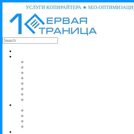
УСЛУГИ КОПИРАЙТЕРА ★ SEO-ОПТИМИЗАЦИ