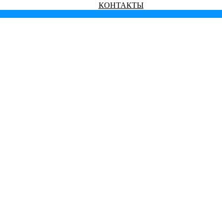
КОНТАКТЫ