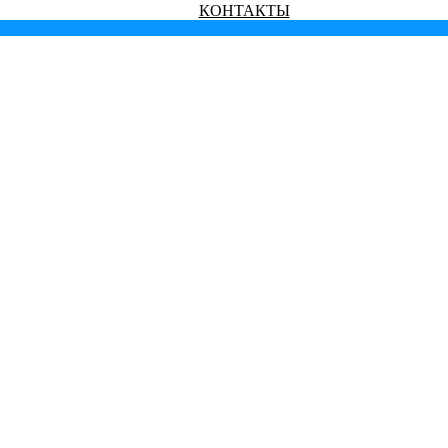
КОНТАКТЫ