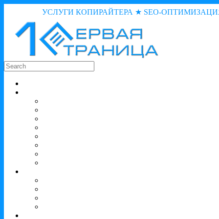
УСЛУГИ КОПИРАЙТЕРА ★ SEO-ОПТИМИЗАЦИ