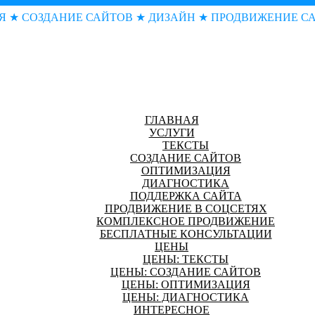
Я ★ СОЗДАНИЕ САЙТОВ ★ ДИЗАЙН ★ ПРОДВИЖЕНИЕ С
ГЛАВНАЯ
УСЛУГИ
ТЕКСТЫ
СОЗДАНИЕ САЙТОВ
ОПТИМИЗАЦИЯ
ДИАГНОСТИКА
ПОДДЕРЖКА САЙТА
ПРОДВИЖЕНИЕ В СОЦСЕТЯХ
КОМПЛЕКСНОЕ ПРОДВИЖЕНИЕ
БЕСПЛАТНЫЕ КОНСУЛЬТАЦИИ
ЦЕНЫ
ЦЕНЫ: ТЕКСТЫ
ЦЕНЫ: СОЗДАНИЕ САЙТОВ
ЦЕНЫ: ОПТИМИЗАЦИЯ
ЦЕНЫ: ДИАГНОСТИКА
ИНТЕРЕСНОЕ