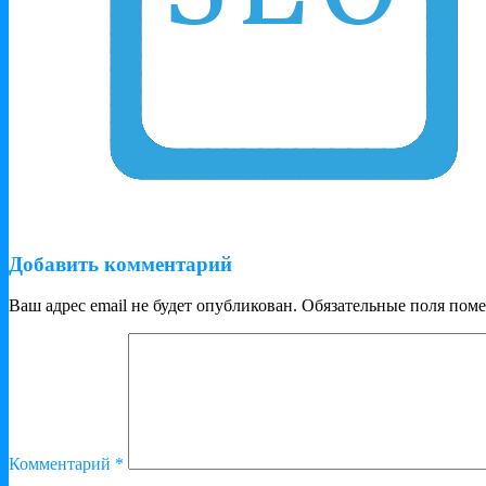
Добавить комментарий
Ваш адрес email не будет опубликован.
Обязательные поля пом
Комментарий
*