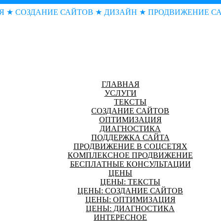
Я ★ СОЗДАНИЕ САЙТОВ ★ ДИЗАЙН ★ ПРОДВИЖЕНИЕ С
ГЛАВНАЯ
УСЛУГИ
ТЕКСТЫ
СОЗДАНИЕ САЙТОВ
ОПТИМИЗАЦИЯ
ДИАГНОСТИКА
ПОДДЕРЖКА САЙТА
ПРОДВИЖЕНИЕ В СОЦСЕТЯХ
КОМПЛЕКСНОЕ ПРОДВИЖЕНИЕ
БЕСПЛАТНЫЕ КОНСУЛЬТАЦИИ
ЦЕНЫ
ЦЕНЫ: ТЕКСТЫ
ЦЕНЫ: СОЗДАНИЕ САЙТОВ
ЦЕНЫ: ОПТИМИЗАЦИЯ
ЦЕНЫ: ДИАГНОСТИКА
ИНТЕРЕСНОЕ