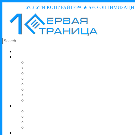
УСЛУГИ КОПИРАЙТЕРА ★ SEO-ОПТИМИЗАЦИ