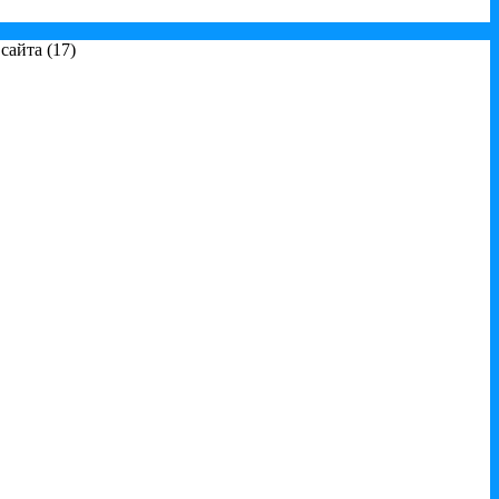
айта (17)