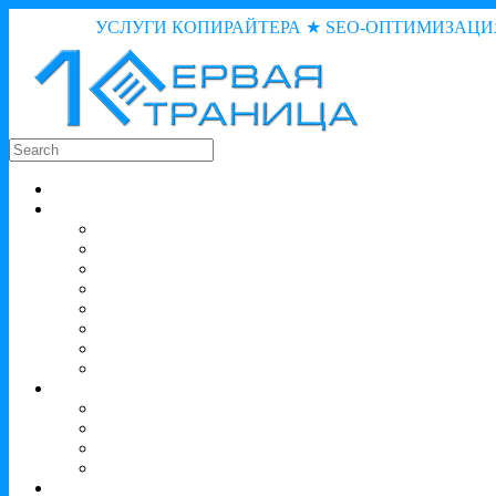
УСЛУГИ КОПИРАЙТЕРА ★ SEO-ОПТИМИЗАЦИ