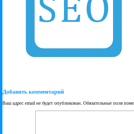
Добавить комментарий
Ваш адрес email не будет опубликован.
Обязательные поля пом