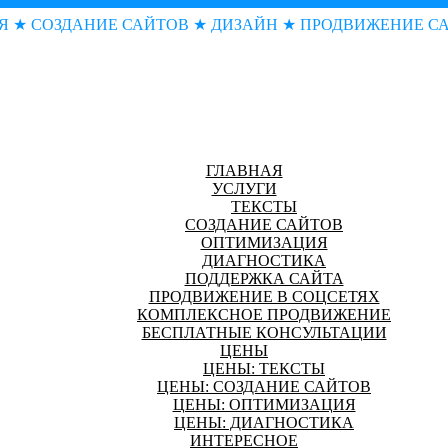
Я ★ СОЗДАНИЕ САЙТОВ ★ ДИЗАЙН ★ ПРОДВИЖЕНИЕ С
ГЛАВНАЯ
УСЛУГИ
ТЕКСТЫ
СОЗДАНИЕ САЙТОВ
ОПТИМИЗАЦИЯ
ДИАГНОСТИКА
ПОДДЕРЖКА САЙТА
ПРОДВИЖЕНИЕ В СОЦСЕТЯХ
КОМПЛЕКСНОЕ ПРОДВИЖЕНИЕ
БЕСПЛАТНЫЕ КОНСУЛЬТАЦИИ
ЦЕНЫ
ЦЕНЫ: ТЕКСТЫ
ЦЕНЫ: СОЗДАНИЕ САЙТОВ
ЦЕНЫ: ОПТИМИЗАЦИЯ
ЦЕНЫ: ДИАГНОСТИКА
ИНТЕРЕСНОЕ