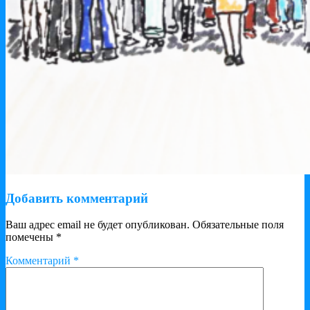
Добавить комментарий
Ваш адрес email не будет опубликован.
Обязательные поля
помечены
*
Комментарий
*