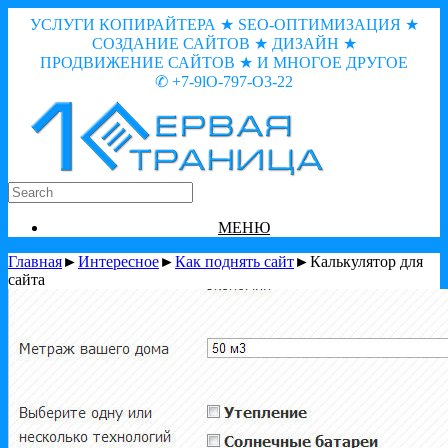
УСЛУГИ КОПИРАЙТЕРА ★ SEO-ОПТИМИЗАЦИЯ ★
СОЗДАНИЕ САЙТОВ ★ ДИЗАЙН ★
ПРОДВИЖЕНИЕ САЙТОВ ★ И МНОГОЕ ДРУГОЕ
✆ +7-9lO-797-O3-22
МЕНЮ
Главная
►
Интересное
►
Как поднять сайт
►Калькулятор для
сайта