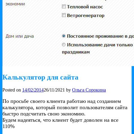
Калькулятор для сайта
Posted on
14/02/2014
26/11/2021
by
Ольга Сорокина
По просьбе своего клиента работаю над созданием
калькулятора, который позволит пользователям сайта
быстро подсчитать свою экономию.
Будем надеяться, что клиент будет доволен на все
110%