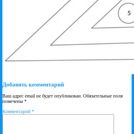
Добавить комментарий
Ваш адрес email не будет опубликован.
Обязательные поля
помечены
*
Комментарий
*