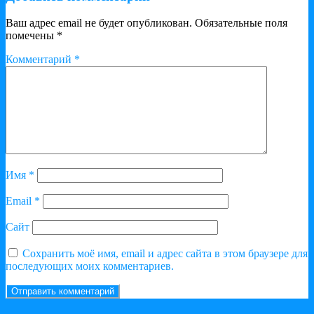
Ваш адрес email не будет опубликован.
Обязательные поля
помечены
*
Комментарий
*
Имя
*
Email
*
Сайт
Сохранить моё имя, email и адрес сайта в этом браузере для
последующих моих комментариев.