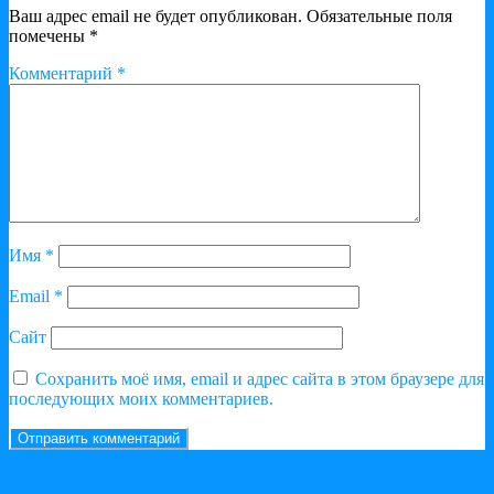
Ваш адрес email не будет опубликован.
Обязательные поля
помечены
*
Комментарий
*
Имя
*
Email
*
Сайт
Сохранить моё имя, email и адрес сайта в этом браузере для
последующих моих комментариев.