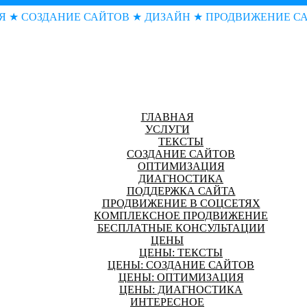
Я ★ СОЗДАНИЕ САЙТОВ ★ ДИЗАЙН ★ ПРОДВИЖЕНИЕ С
ГЛАВНАЯ
УСЛУГИ
ТЕКСТЫ
СОЗДАНИЕ САЙТОВ
ОПТИМИЗАЦИЯ
ДИАГНОСТИКА
ПОДДЕРЖКА САЙТА
ПРОДВИЖЕНИЕ В СОЦСЕТЯХ
КОМПЛЕКСНОЕ ПРОДВИЖЕНИЕ
БЕСПЛАТНЫЕ КОНСУЛЬТАЦИИ
ЦЕНЫ
ЦЕНЫ: ТЕКСТЫ
ЦЕНЫ: СОЗДАНИЕ САЙТОВ
ЦЕНЫ: ОПТИМИЗАЦИЯ
ЦЕНЫ: ДИАГНОСТИКА
ИНТЕРЕСНОЕ