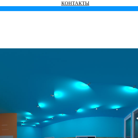
КОНТАКТЫ