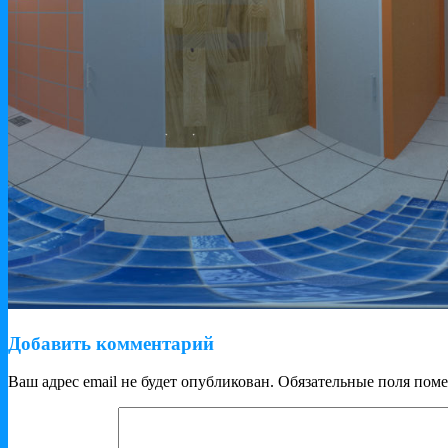
Добавить комментарий
Ваш адрес email не будет опубликован.
Обязательные поля пом