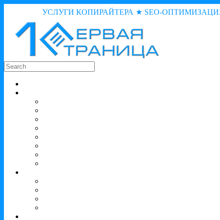
УСЛУГИ КОПИРАЙТЕРА ★ SEO-ОПТИМИЗАЦИ