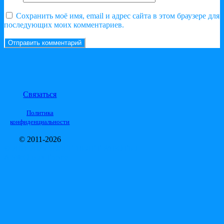
Сохранить моё имя, email и адрес сайта в этом браузере для
последующих моих комментариев.
Связаться
Политика
конфиденциальности
© 2011-2026
© 2011-2026 БОЛЕЕ 10 ЛЕТ РАБОТЫ!
A
SiteOrigin
Theme