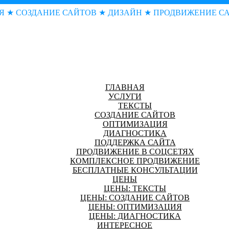
Я ★ СОЗДАНИЕ САЙТОВ ★ ДИЗАЙН ★ ПРОДВИЖЕНИЕ С
ГЛАВНАЯ
УСЛУГИ
ТЕКСТЫ
СОЗДАНИЕ САЙТОВ
ОПТИМИЗАЦИЯ
ДИАГНОСТИКА
ПОДДЕРЖКА САЙТА
ПРОДВИЖЕНИЕ В СОЦСЕТЯХ
КОМПЛЕКСНОЕ ПРОДВИЖЕНИЕ
БЕСПЛАТНЫЕ КОНСУЛЬТАЦИИ
ЦЕНЫ
ЦЕНЫ: ТЕКСТЫ
ЦЕНЫ: СОЗДАНИЕ САЙТОВ
ЦЕНЫ: ОПТИМИЗАЦИЯ
ЦЕНЫ: ДИАГНОСТИКА
ИНТЕРЕСНОЕ