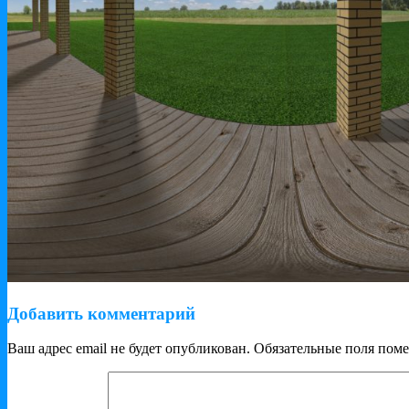
Добавить комментарий
Ваш адрес email не будет опубликован.
Обязательные поля пом