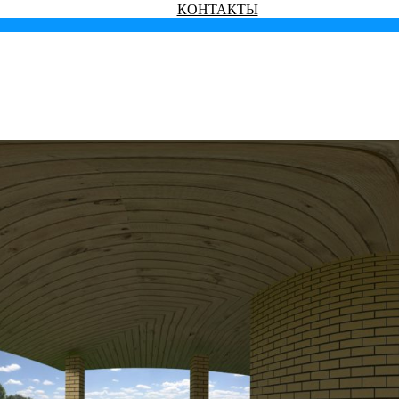
КОНТАКТЫ