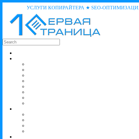
УСЛУГИ КОПИРАЙТЕРА ★ SEO-ОПТИМИЗАЦИ