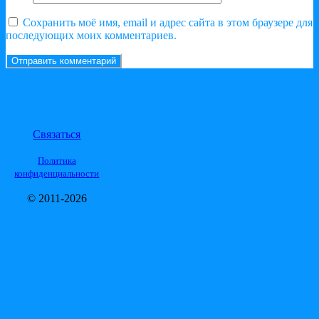
Сохранить моё имя, email и адрес сайта в этом браузере для
последующих моих комментариев.
Связаться
Политика
конфиденциальности
© 2011-2026
© 2011-2026 БОЛЕЕ 10 ЛЕТ РАБОТЫ!
A
SiteOrigin
Theme