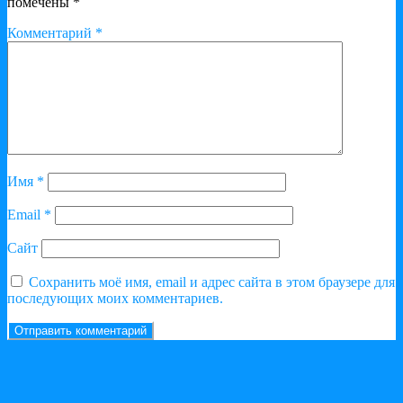
помечены
*
Комментарий
*
Имя
*
Email
*
Сайт
Сохранить моё имя, email и адрес сайта в этом браузере для
последующих моих комментариев.