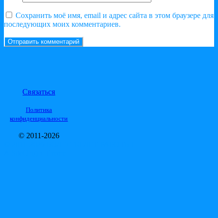
Сохранить моё имя, email и адрес сайта в этом браузере для
последующих моих комментариев.
Связаться
Политика
конфиденциальности
© 2011-2026
© 2011-2026 БОЛЕЕ 10 ЛЕТ РАБОТЫ!
A
SiteOrigin
Theme