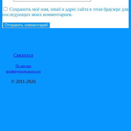
Сохранить моё имя, email и адрес сайта в этом браузере для
последующих моих комментариев.
Связаться
Политика
конфиденциальности
© 2011-2026
© 2011-2026 БОЛЕЕ 10 ЛЕТ РАБОТЫ!
A
SiteOrigin
Theme