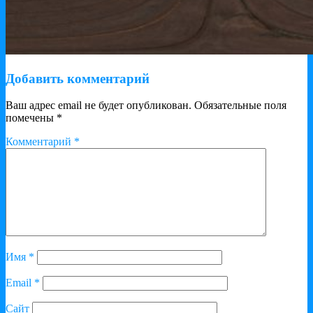
Добавить комментарий
Ваш адрес email не будет опубликован.
Обязательные поля
помечены
*
Комментарий
*
Имя
*
Email
*
Сайт