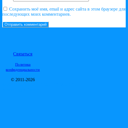
Сохранить моё имя, email и адрес сайта в этом браузере для
последующих моих комментариев.
Связаться
Политика
конфиденциальности
© 2011-2026
© 2011-2026 БОЛЕЕ 10 ЛЕТ РАБОТЫ!
A
SiteOrigin
Theme