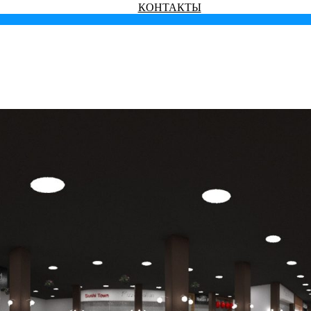
КОНТАКТЫ