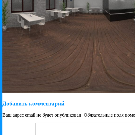
Добавить комментарий
Ваш адрес email не будет опубликован.
Обязательные поля пом