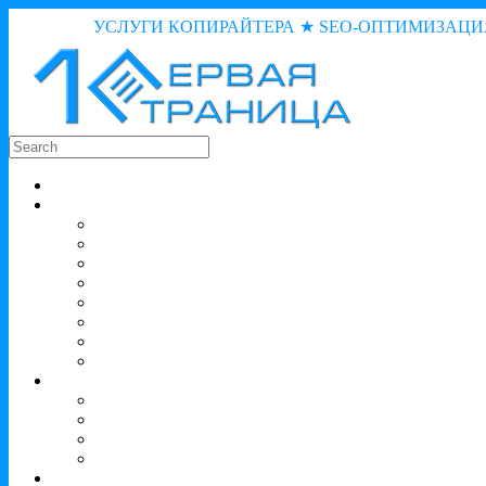
УСЛУГИ КОПИРАЙТЕРА ★ SEO-ОПТИМИЗАЦИ