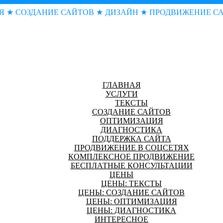
Я ★ СОЗДАНИЕ САЙТОВ ★ ДИЗАЙН ★ ПРОДВИЖЕНИЕ С
ГЛАВНАЯ
УСЛУГИ
ТЕКСТЫ
СОЗДАНИЕ САЙТОВ
ОПТИМИЗАЦИЯ
ДИАГНОСТИКА
ПОДДЕРЖКА САЙТА
ПРОДВИЖЕНИЕ В СОЦСЕТЯХ
КОМПЛЕКСНОЕ ПРОДВИЖЕНИЕ
БЕСПЛАТНЫЕ КОНСУЛЬТАЦИИ
ЦЕНЫ
ЦЕНЫ: ТЕКСТЫ
ЦЕНЫ: СОЗДАНИЕ САЙТОВ
ЦЕНЫ: ОПТИМИЗАЦИЯ
ЦЕНЫ: ДИАГНОСТИКА
ИНТЕРЕСНОЕ