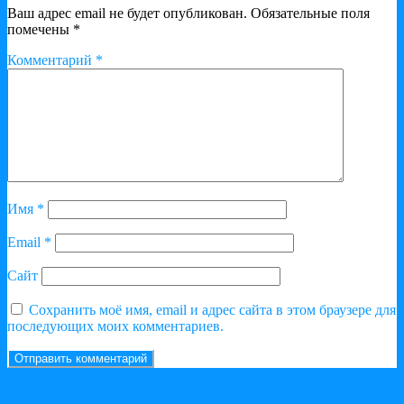
Ваш адрес email не будет опубликован.
Обязательные поля
помечены
*
Комментарий
*
Имя
*
Email
*
Сайт
Сохранить моё имя, email и адрес сайта в этом браузере для
последующих моих комментариев.