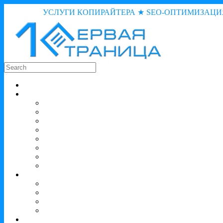
УСЛУГИ КОПИРАЙТЕРА ★ SEO-ОПТИМИЗАЦИ