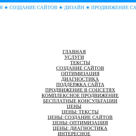
Я ★ СОЗДАНИЕ САЙТОВ ★ ДИЗАЙН ★ ПРОДВИЖЕНИЕ С
ГЛАВНАЯ
УСЛУГИ
ТЕКСТЫ
СОЗДАНИЕ САЙТОВ
ОПТИМИЗАЦИЯ
ДИАГНОСТИКА
ПОДДЕРЖКА САЙТА
ПРОДВИЖЕНИЕ В СОЦСЕТЯХ
КОМПЛЕКСНОЕ ПРОДВИЖЕНИЕ
БЕСПЛАТНЫЕ КОНСУЛЬТАЦИИ
ЦЕНЫ
ЦЕНЫ: ТЕКСТЫ
ЦЕНЫ: СОЗДАНИЕ САЙТОВ
ЦЕНЫ: ОПТИМИЗАЦИЯ
ЦЕНЫ: ДИАГНОСТИКА
ИНТЕРЕСНОЕ