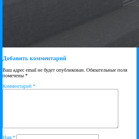
Добавить комментарий
Ваш адрес email не будет опубликован.
Обязательные поля
помечены
*
Комментарий
*
Имя
*