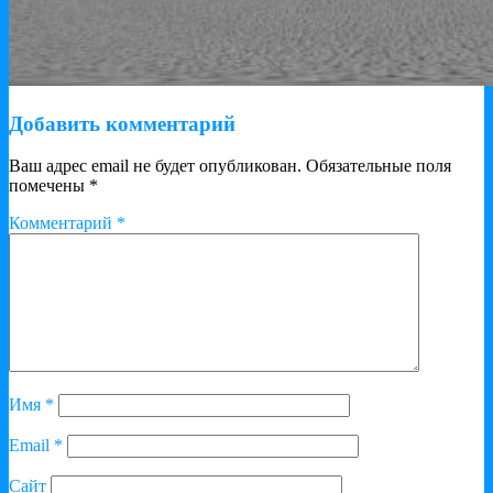
Добавить комментарий
Ваш адрес email не будет опубликован.
Обязательные поля
помечены
*
Комментарий
*
Имя
*
Email
*
Сайт