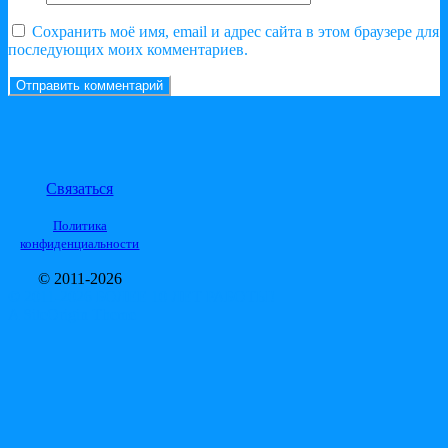
Сохранить моё имя, email и адрес сайта в этом браузере для
последующих моих комментариев.
Связаться
Политика
конфиденциальности
© 2011-2026
© 2011-2026 БОЛЕЕ 10 ЛЕТ РАБОТЫ!
A
SiteOrigin
Theme