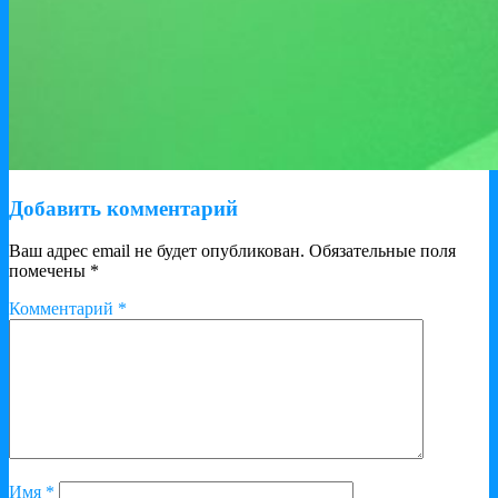
Добавить комментарий
Ваш адрес email не будет опубликован.
Обязательные поля
помечены
*
Комментарий
*
Имя
*