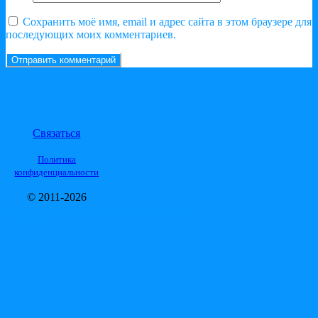
Сохранить моё имя, email и адрес сайта в этом браузере для
последующих моих комментариев.
Связаться
Политика
конфиденциальности
© 2011-2026
© 2011-2026 БОЛЕЕ 10 ЛЕТ РАБОТЫ!
A
SiteOrigin
Theme