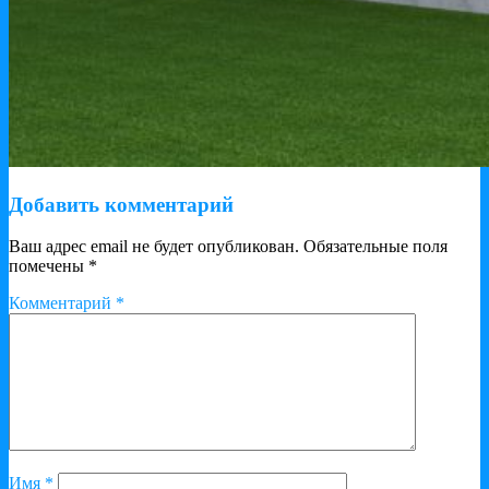
Добавить комментарий
Ваш адрес email не будет опубликован.
Обязательные поля
помечены
*
Комментарий
*
Имя
*